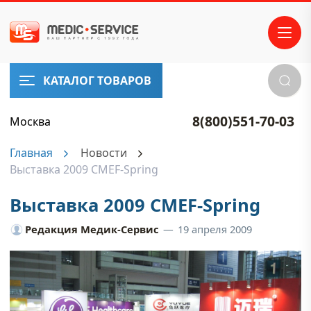
КАТАЛОГ ТОВАРОВ
8(800)551-70-03
Москва
Главная
Новости
Выставка 2009 CMEF-Spring
Выставка 2009 CMEF-Spring
Редакция Медик-Сервис
—
19 апреля 2009