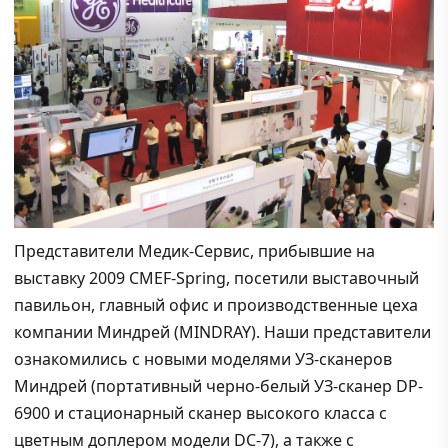
Представители Медик-Сервис, прибывшие на
выставку 2009 CMEF-Spring, посетили выставочный
павильон, главный офис и производственные цеха
компании Миндрей (MINDRAY). Наши представители
ознакомились с новыми моделями УЗ-сканеров
Миндрей (портативный черно-белый УЗ-сканер DP-
6900 и стационарный сканер высокого класса с
цветным доплером модели DC-7), а также с