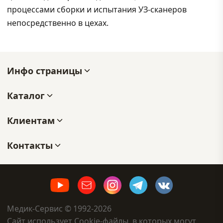
процессами сборки и испытания УЗ-сканеров
непосредственно в цехах.
Инфо страницы
Каталог
Клиентам
Контакты
Медик-Сервис © 1992-2026
Сайт использует Cookie-файлы, в которых могут