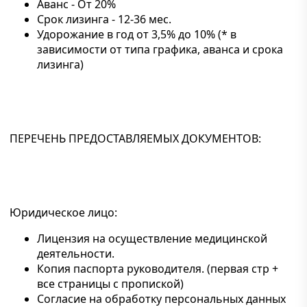
Аванс - От 20%
Срок лизинга - 12-36 мес.
Удорожание в год от 3,5% до 10% (* в
зависимости от типа графика, аванса и срока
лизинга)
ПЕРЕЧЕНЬ ПРЕДОСТАВЛЯЕМЫХ ДОКУМЕНТОВ:
Юридическое лицо:
Лицензия на осуществление медицинской
деятельности.
Копия паспорта руководителя. (первая стр +
все страницы с пропиской)
Согласие на обработку персональных данных