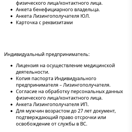
физического лица/контактного лица.
Анкета бенефициарного владельца.
Анкета Лизингополучателя ЮЛ.
Карточка с реквизитами
Индивидуальный предприниматель:
Лицензия на осуществление медицинской
деятельности.
Копия паспорта Индивидуального
предпринимателя – Лизингополучателя.
Согласие на обработку персональных данных
физического лица/контактного лица.
Анкета Лизингополучателя ИП.
Для мужчин возрастом до 27 лет документ,
подтверждающий право отсрочки или
освобождение от службы в ВС.