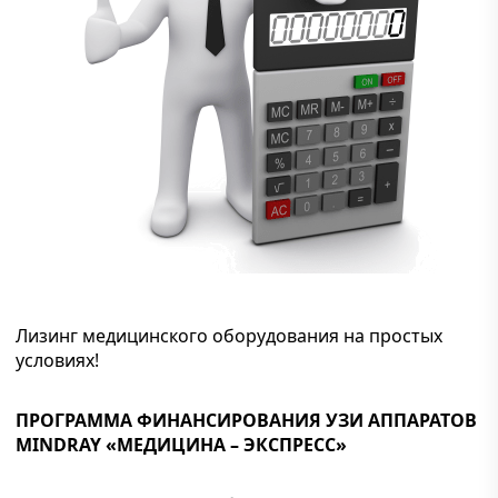
Лизинг медицинского оборудования на простых
условиях!
ПРОГРАММА ФИНАНСИРОВАНИЯ УЗИ АППАРАТОВ
MINDRAY «МЕДИЦИНА – ЭКСПРЕСС»