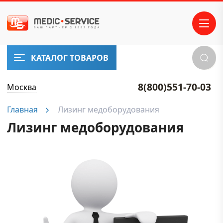
КАТАЛОГ ТОВАРОВ
8(800)551-70-03
Москва
Главная
Лизинг медоборудования
Лизинг медоборудования