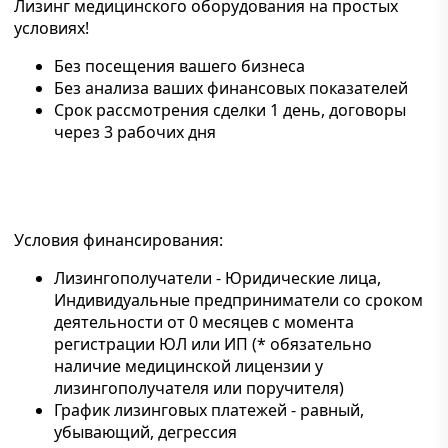
Лизинг медицинского оборудования на простых
условиях!
Без посещения вашего бизнеса
Без анализа ваших финансовых показателей
Срок рассмотрения сделки 1 день, договоры
через 3 рабочих дня
Условия финансирования:
Лизингополучатели - Юридические лица,
Индивидуальные предприниматели со сроком
деятельности от 0 месяцев с момента
регистрации ЮЛ или ИП (* обязательно
наличие медицинской лицензии у
лизингополучателя или поручителя)
График лизинговых платежей - равный,
убывающий, дегрессия