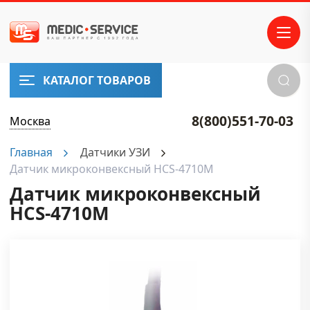
КАТАЛОГ ТОВАРОВ
8(800)551-70-03
Москва
Главная
Датчики УЗИ
Датчик микроконвексный HCS-4710M
Датчик микроконвексный
HCS-4710M