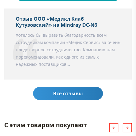
Отзыв ООО «Медикл Клаб
Кутузовский» на Mindray DC-N6
Хотелось бы выразить благодарность всем
сотрудникам компании «Медик Сервис» за очень
плодотворное сотрудничество. Компанию нам
порекомендовали, как одного из самых
надежных поставщиков...
Все отзывы
С этим товаром покупают