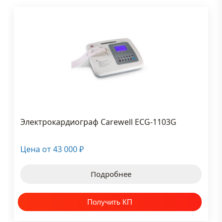
Электрокардиограф Carewell ECG-1103G
Цена от
43 000
₽
Подробнее