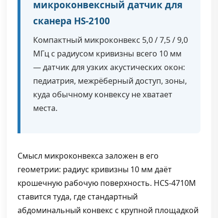
микроконвексный датчик для
сканера HS-2100
Компактный микроконвекс 5,0 / 7,5 / 9,0
МГц с радиусом кривизны всего 10 мм
— датчик для узких акустических окон:
педиатрия, межрёберный доступ, зоны,
куда обычному конвексу не хватает
места.
Смысл микроконвекса заложен в его
геометрии: радиус кривизны 10 мм даёт
крошечную рабочую поверхность. HCS-4710M
ставится туда, где стандартный
абдоминальный конвекс с крупной площадкой