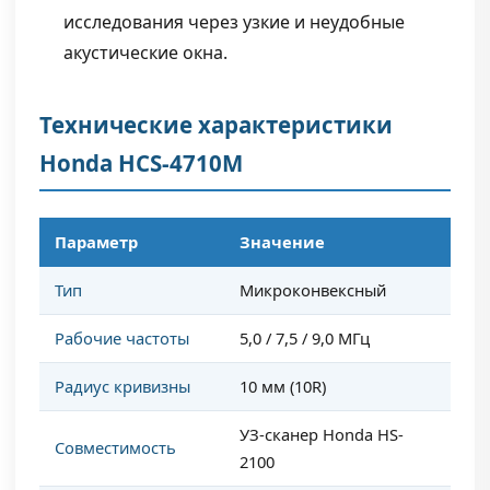
исследования через узкие и неудобные
акустические окна.
Технические характеристики
Honda HCS-4710M
Параметр
Значение
Тип
Микроконвексный
Рабочие частоты
5,0 / 7,5 / 9,0 МГц
Радиус кривизны
10 мм (10R)
УЗ-сканер Honda HS-
Совместимость
2100