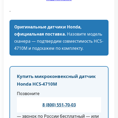
.
Оригинальные датчики Honda,
официальная поставка.
Назовите модель
сканера — подтвердим совместимость HCS-
4710M и подскажем по комплекту.
Купить микроконвексный датчик
Honda HCS-4710M
Позвоните
8 (800) 551-70-03
— звонок по России бесплатный — или