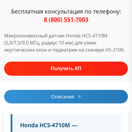
Бесплатная консультация по телефону:
8 (800) 551-7003
Микроконвексный датчик Honda HCS-4710M
(5,0/7,5/9,0 МГц, радиус 10 мм) для узких
акустических окон и педиатрии на сканере HS-2100.
Описание
Honda HCS-4710M —