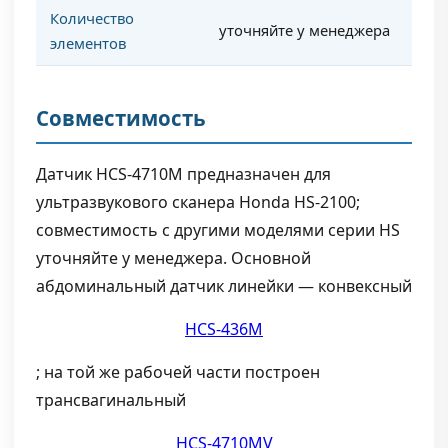
Количество
уточняйте у менеджера
элементов
Совместимость
Датчик HCS-4710M предназначен для
ультразвукового сканера Honda HS-2100;
совместимость с другими моделями серии HS
уточняйте у менеджера. Основной
абдоминальный датчик линейки — конвексный
HCS-436M
; на той же рабочей части построен
трансвагинальный
HCS-4710MV