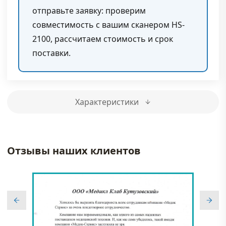
отправьте заявку: проверим
совместимость с вашим сканером HS-
2100, рассчитаем стоимость и срок
поставки.
Характеристики
Отзывы наших клиентов