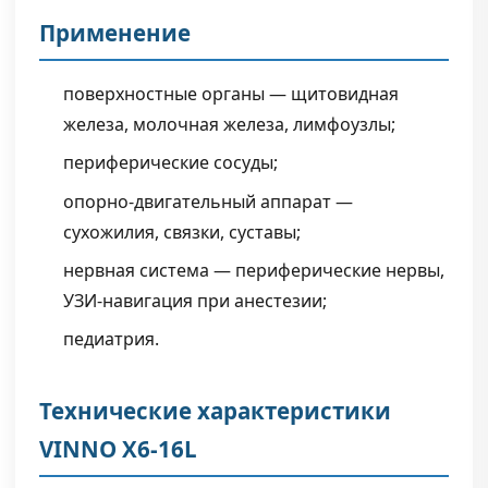
Применение
поверхностные органы — щитовидная
железа, молочная железа, лимфоузлы;
периферические сосуды;
опорно-двигательный аппарат —
сухожилия, связки, суставы;
нервная система — периферические нервы,
УЗИ-навигация при анестезии;
педиатрия.
Технические характеристики
VINNO X6-16L