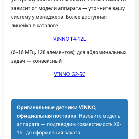
зависит от модели аппарата — уточните вашу
систему у менеджера. Более доступная
линейка в каталоге —
VINNO F4-12L
(6–16 МГц, 128 элементов); для абдоминальных
задач — конвексный
VINNO G2-5C
.
Оригинальные датчики VINNO,
официальная поставка.
Назовите модель
аппарата — подтвердим совместимость X6-
16L до оформления заказа.