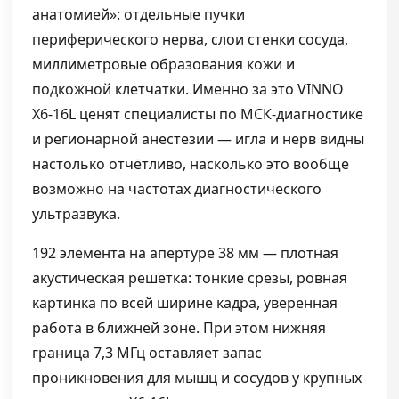
анатомией»: отдельные пучки
периферического нерва, слои стенки сосуда,
миллиметровые образования кожи и
подкожной клетчатки. Именно за это VINNO
X6-16L ценят специалисты по МСК-диагностике
и регионарной анестезии — игла и нерв видны
настолько отчётливо, насколько это вообще
возможно на частотах диагностического
ультразвука.
192 элемента на апертуре 38 мм — плотная
акустическая решётка: тонкие срезы, ровная
картинка по всей ширине кадра, уверенная
работа в ближней зоне. При этом нижняя
граница 7,3 МГц оставляет запас
проникновения для мышц и сосудов у крупных