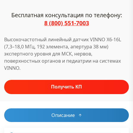
Бесплатная консультация по телефону:
8 (800) 551-7003
Высокочастотный линейный датчик VINNO X6-16L
(7,3–18,0 МГц, 192 элемента, апертура 38 мм)
экспертного уровня для МСК, нервов,
поверхностных органов и педиатрии на системах
VINNO.
Описание