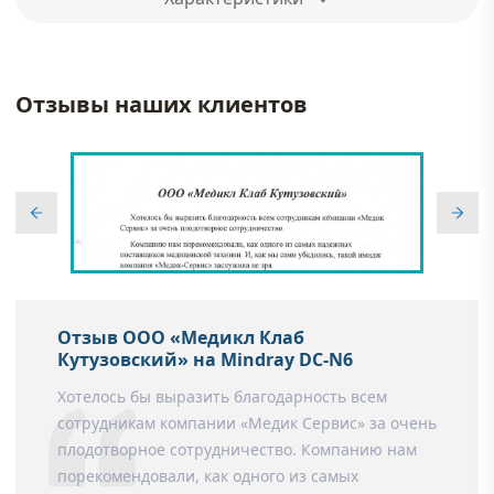
Отзывы наших клиентов
Отзыв ООО «Медикл Клаб
Кутузовский» на Mindray DC-N6
Хотелось бы выразить благодарность всем
сотрудникам компании «Медик Сервис» за очень
плодотворное сотрудничество. Компанию нам
порекомендовали, как одного из самых