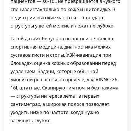
пациентов — X6-16L не превращается в «узкого
специалиста» только по коже и щитовидке. В
педиатрии высокие частоты — стандарт:
структуры у детей мелкие и лежат неглубоко.
Такой датчик берут «на вырост» и не жалеют:
спортивная медицина, диагностика мелких
суставов кисти и стопы, УЗИ-навигация при
блокадах, оценка кожных образований перед
удалением. Задачи, которые обычной
линейкой решаются на пределе, для VINNO X6-
16L штатные. Сканируют им почти без нажима
— структуры интереса лежат в первых
сантиметрах, а широкая полоса позволяет
уходить ниже по частоте, когда нужно
заглянуть глубже.