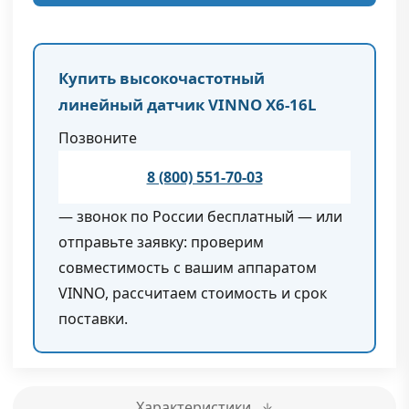
Купить высокочастотный
линейный датчик VINNO X6-16L
Позвоните
8 (800) 551-70-03
— звонок по России бесплатный — или
отправьте заявку: проверим
совместимость с вашим аппаратом
VINNO, рассчитаем стоимость и срок
поставки.
Характеристики