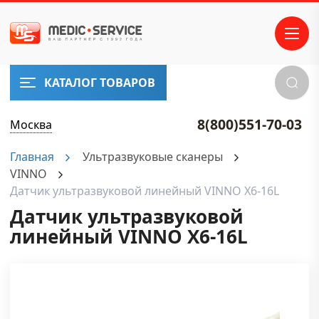
КАТАЛОГ ТОВАРОВ
8(800)551-70-03
Москва
Главная
Ультразвуковые сканеры
VINNO
Датчик ультразвуковой линейный VINNO X6-16L
Датчик ультразвуковой
линейный VINNO X6-16L