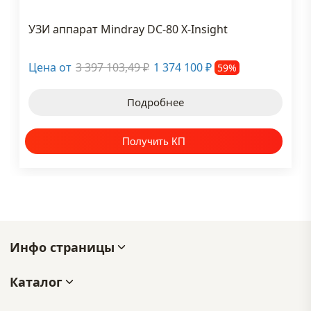
УЗИ аппарат Mindray DC-80 X-Insight
Цена от
3 397 103,49
1 374 100
59%
₽
₽
Подробнее
Инфо страницы
Каталог