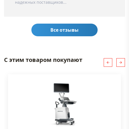
надежных поставщиков...
Все отзывы
С этим товаром покупают