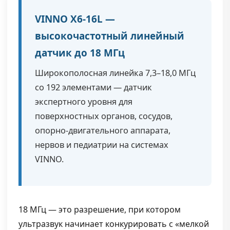
VINNO X6-16L —
высокочастотный линейный
датчик до 18 МГц
Широкополосная линейка 7,3–18,0 МГц
со 192 элементами — датчик
экспертного уровня для
поверхностных органов, сосудов,
опорно-двигательного аппарата,
нервов и педиатрии на системах
VINNO.
18 МГц — это разрешение, при котором
ультразвук начинает конкурировать с «мелкой