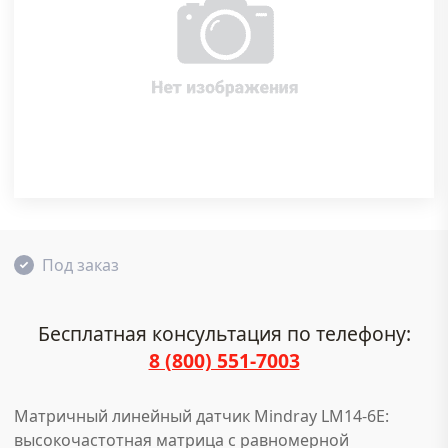
Под заказ
Бесплатная консультация по телефону:
8 (800) 551-7003
Матричный линейный датчик Mindray LM14-6E:
высокочастотная матрица с равномерной