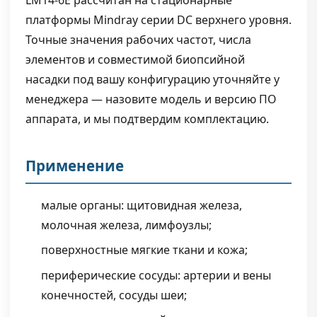
LM14-6E рассчитан на стационарные
платформы Mindray серии DC верхнего уровня.
Точные значения рабочих частот, числа
элементов и совместимой биопсийной
насадки под вашу конфигурацию уточняйте у
менеджера — назовите модель и версию ПО
аппарата, и мы подтвердим комплектацию.
Применение
малые органы: щитовидная железа,
молочная железа, лимфоузлы;
поверхностные мягкие ткани и кожа;
периферические сосуды: артерии и вены
конечностей, сосуды шеи;