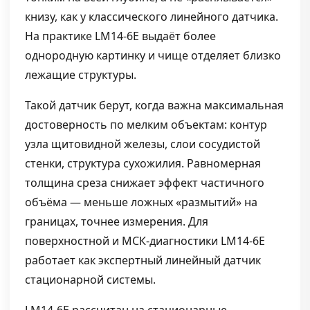
книзу, как у классического линейного датчика.
На практике LM14-6E выдаёт более
однородную картинку и чище отделяет близко
лежащие структуры.
Такой датчик берут, когда важна максимальная
достоверность по мелким объектам: контур
узла щитовидной железы, слои сосудистой
стенки, структура сухожилия. Равномерная
толщина среза снижает эффект частичного
объёма — меньше ложных «размытий» на
границах, точнее измерения. Для
поверхностной и МСК-диагностики LM14-6E
работает как экспертный линейный датчик
стационарной системы.