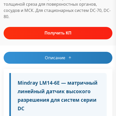
толщиной среза для поверхностных органов,
сосудов и МСК. Для стационарных систем DC-70, DC-
80.
Описание
Mindray LM14-6E — матричный
линейный датчик высокого
разрешения для систем серии
DC