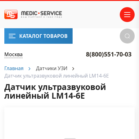
КАТАЛОГ ТОВАРОВ
8(800)551-70-03
Москва
Главная
Датчики УЗИ
Датчик ультразвуковой линейный LM14-6E
Датчик ультразвуковой
линейный LM14-6E