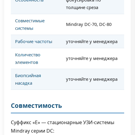
толщине среза
Совместимые
Mindray DC-70, DC-80
системы
Рабочие частоты
уточняйте у менеджера
Количество
уточняйте у менеджера
элементов
Биопсийная
уточняйте у менеджера
насадка
Совместимость
Суффикс «E» — стационарные УЗИ-системы
Mindray серии DC: