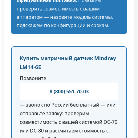
официальная поставка.
Поможем
проверить совместимость с вашим
аппаратом — назовите модель системы,
подскажем по конфигурации и срокам.
Купить матричный датчик Mindray
LM14-6E
Позвоните
8 (800) 551-70-03
— звонок по России бесплатный — или
отправьте заявку: проверим
совместимость с вашей системой DC-70
или DC-80 и рассчитаем стоимость с