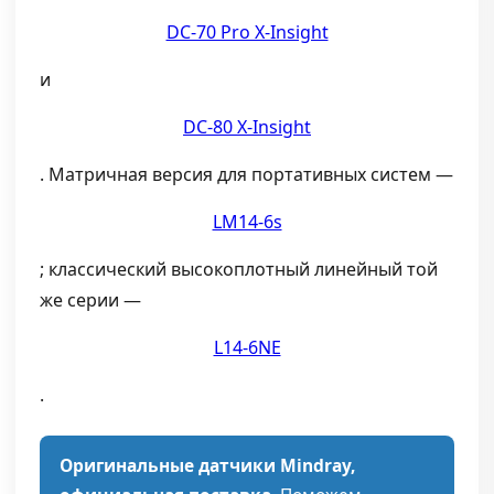
DC-70 Pro X-Insight
и
DC-80 X-Insight
. Матричная версия для портативных систем —
LM14-6s
; классический высокоплотный линейный той
же серии —
L14-6NE
.
Оригинальные датчики Mindray,