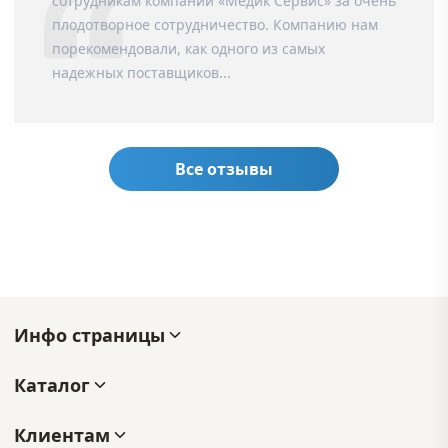
сотрудникам компании «Медик Сервис» за очень
плодотворное сотрудничество. Компанию нам
порекомендовали, как одного из самых
надежных поставщиков...
Все отзывы
Инфо страницы
Каталог
Клиентам