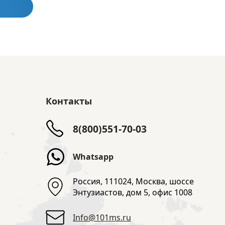
Контакты
8(800)551-70-03
Whatsapp
Россия, 111024, Москва, шоссе
Энтузиастов, дом 5, офис 1008
Info@101ms.ru