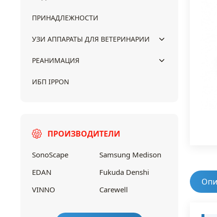
ПРИНАДЛЕЖНОСТИ
УЗИ АППАРАТЫ ДЛЯ ВЕТЕРИНАРИИ
РЕАНИМАЦИЯ
ИБП IPPON
ПРОИЗВОДИТЕЛИ
SonoScape
Samsung Medison
EDAN
Fukuda Denshi
Опи
VINNO
Carewell