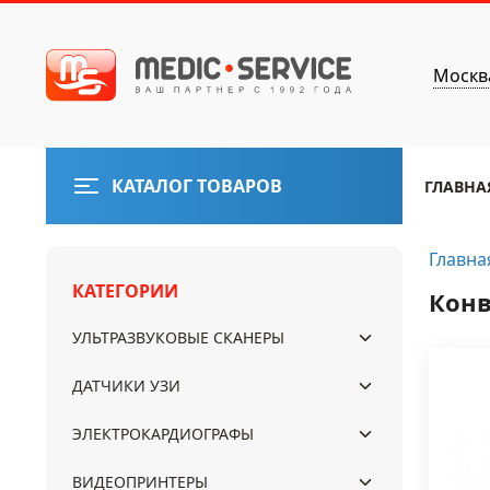
Москв
КАТАЛОГ ТОВАРОВ
ГЛАВНА
Главна
КАТЕГОРИИ
Конв
УЛЬТРАЗВУКОВЫЕ СКАНЕРЫ
ДАТЧИКИ УЗИ
ЭЛЕКТРОКАРДИОГРАФЫ
ВИДЕОПРИНТЕРЫ