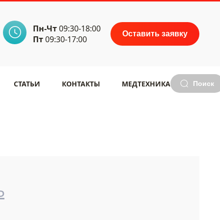
Пн-Чт
09:30-18:00
Оставить заявку
Пт
09:30-17:00
СТАТЬИ
КОНТАКТЫ
МЕДТЕХНИКА
Поиск
₽