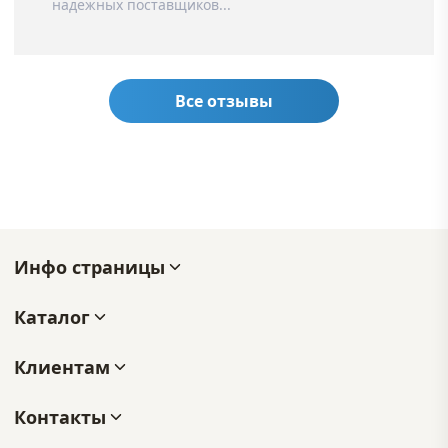
надежных поставщиков...
Все отзывы
Инфо страницы
Каталог
Клиентам
Контакты