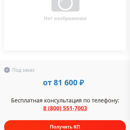
Под заказ
от 81 600
₽
Бесплатная консультация по телефону:
8 (800) 551-7003