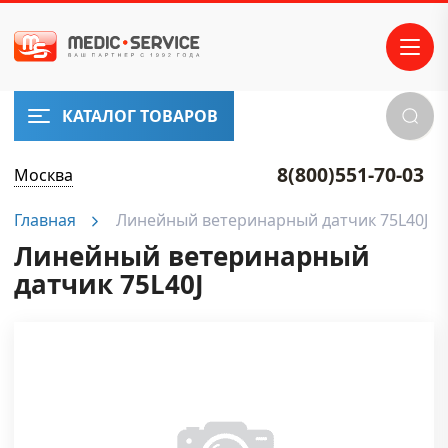
КАТАЛОГ ТОВАРОВ
8(800)551-70-03
Москва
Главная
Линейный ветеринарный датчик 75L40J
Линейный ветеринарный
датчик 75L40J