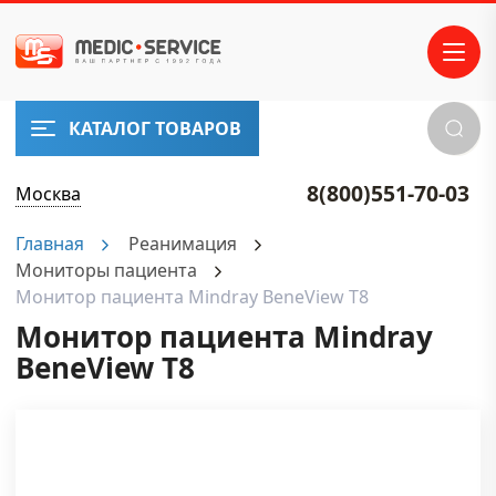
КАТАЛОГ ТОВАРОВ
8(800)551-70-03
Москва
Главная
Реанимация
Мониторы пациента
Монитор пациента Mindray BeneView T8
Монитор пациента Mindray
BeneView T8