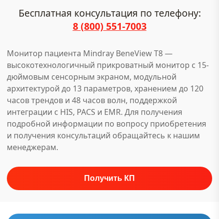
Бесплатная консультация по телефону:
8 (800) 551-7003
Монитор пациента Mindray BeneView T8 —
высокотехнологичный прикроватный монитор с 15-
дюймовым сенсорным экраном, модульной
архитектурой до 13 параметров, хранением до 120
часов трендов и 48 часов волн, поддержкой
интеграции с HIS, PACS и EMR. Для получения
подробной информации по вопросу приобретения
и получения консультаций обращайтесь к нашим
менеджерам.