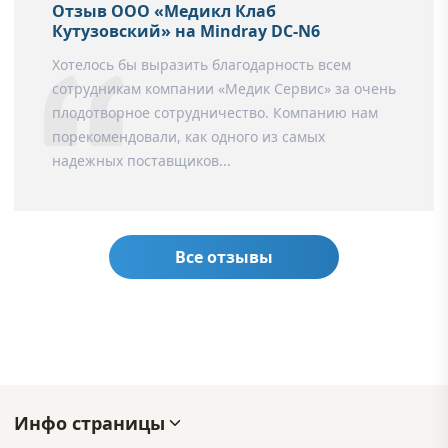
Отзыв ООО «Медикл Клаб
Кутузовский» на Mindray DC-N6
Хотелось бы выразить благодарность всем
сотрудникам компании «Медик Сервис» за очень
плодотворное сотрудничество. Компанию нам
порекомендовали, как одного из самых
надежных поставщиков...
Все отзывы
Инфо страницы