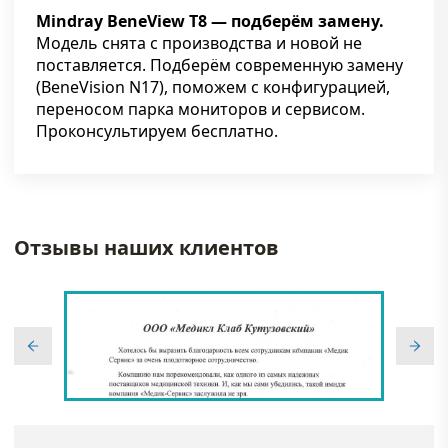
Mindray BeneView T8 — подберём замену.
Модель снята с производства и новой не
поставляется. Подберём современную замену
(BeneVision N17), поможем с конфигурацией,
переносом парка мониторов и сервисом.
Проконсультируем бесплатно.
Отзывы наших клиентов