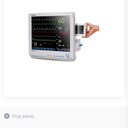
Под заказ