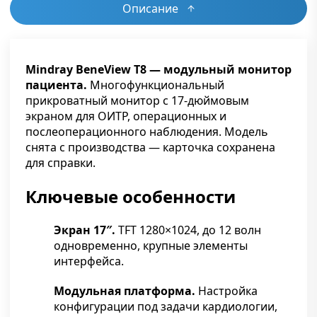
Описание
Mindray BeneView T8 — модульный монитор
пациента.
Многофункциональный
прикроватный монитор с 17-дюймовым
экраном для ОИТР, операционных и
послеоперационного наблюдения. Модель
снята с производства — карточка сохранена
для справки.
Ключевые особенности
Экран 17″.
TFT 1280×1024, до 12 волн
одновременно, крупные элементы
интерфейса.
Модульная платформа.
Настройка
конфигурации под задачи кардиологии,