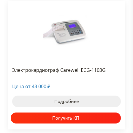
Электрокардиограф Carewell ECG-1103G
Цена от
43 000
₽
Подробнее