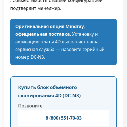
. Совместимость с вашей конфигурацией
подтвердит менеджер.
Оригинальная опция Mindray,
официальная поставка.
Установку и
активацию платы 4D выполняет наша
сервисная служба — назовите серийный
номер DC-N3.
Купить блок объёмного
сканирования 4D (DC-N3)
Позвоните
8 (800) 551-70-03