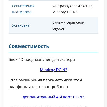
Совместимая
Ультразвуковой сканер
платформа
Mindray DC-N3
Силами сервисной
Установка
службы
Совместимость
Блок 4D предназначен для сканера
Mindray DC-N3
. Для расширения парка датчиков этой
платформы также востребован
дополнительный 4-й порт DC-N3