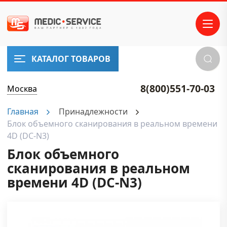
КАТАЛОГ ТОВАРОВ
8(800)551-70-03
Москва
Главная
Принадлежности
Блок объемного сканирования в реальном времени
4D (DC-N3)
Блок объемного
сканирования в реальном
времени 4D (DC-N3)