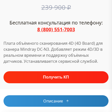
239 900
₽
Бесплатная консультация по телефону:
8 (800) 551-7003
Плата объёмного сканирования 4D (4D Board) для
сканера Mindray DC-N3. Добавляет режим 4D/3D в
реальном времени и поддержку объёмных
датчиков. Устанавливается сервисной службой.
Описание