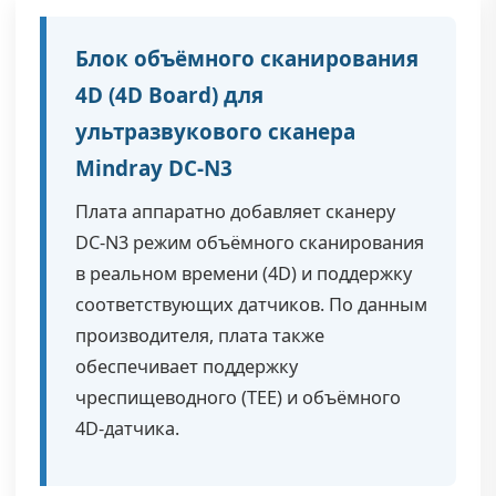
Блок объёмного сканирования
4D (4D Board) для
ультразвукового сканера
Mindray DC-N3
Плата аппаратно добавляет сканеру
DC-N3 режим объёмного сканирования
в реальном времени (4D) и поддержку
соответствующих датчиков. По данным
производителя, плата также
обеспечивает поддержку
чреспищеводного (TEE) и объёмного
4D-датчика.