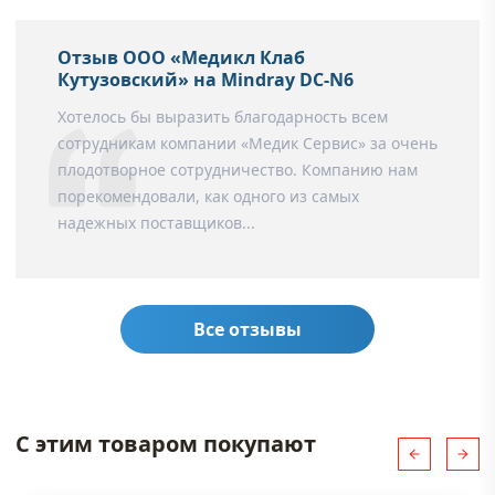
Отзыв ООО «Медикл Клаб
Кутузовский» на Mindray DC-N6
Хотелось бы выразить благодарность всем
сотрудникам компании «Медик Сервис» за очень
плодотворное сотрудничество. Компанию нам
порекомендовали, как одного из самых
надежных поставщиков...
Все отзывы
С этим товаром покупают