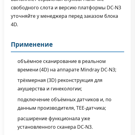
свободного слота и версию платформы DC-N3
уточняйте у менеджера перед заказом блока
4D.
Применение
объёмное сканирование в реальном
времени (4D) на аппарате Mindray DC-N3;
трёхмерная (3D) реконструкция для
акушерства и гинекологии;
подключение объёмных датчиков и, по
данным производителя, TEE-датчика;
расширение функционала уже
установленного сканера DC-N3.