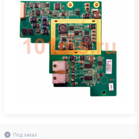
Под заказ