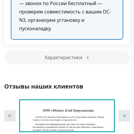
— звонок по России бесплатный —
проверим совместимость с вашим DC-
N3, организуем установку и
пусконаладку.
Характеристики
Отзывы наших клиентов