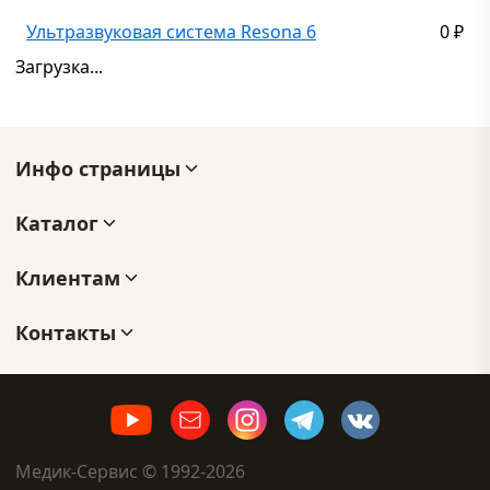
Ультразвуковая система Resona 6
0
₽
Загрузка...
Инфо страницы
Каталог
Клиентам
Контакты
Медик-Сервис © 1992-2026