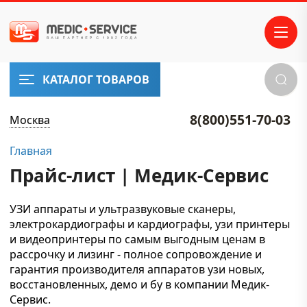
КАТАЛОГ ТОВАРОВ
8(800)551-70-03
Москва
Главная
Прайс-лист | Медик-Сервис
УЗИ аппараты и ультразвуковые сканеры,
электрокардиографы и кардиографы, узи принтеры
и видеопринтеры по самым выгодным ценам в
рассрочку и лизинг - полное сопровождение и
гарантия производителя аппаратов узи новых,
восстановленных, демо и бу в компании Медик-
Сервис.