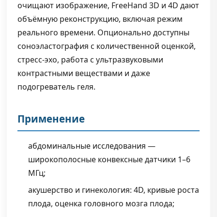
очищают изображение, FreeHand 3D и 4D дают
объёмную реконструкцию, включая режим
реального времени. Опционально доступны
соноэластография с количественной оценкой,
стресс-эхо, работа с ультразвуковыми
контрастными веществами и даже
подогреватель геля.
Применение
абдоминальные исследования —
широкополосные конвексные датчики 1–6
МГц;
акушерство и гинекология: 4D, кривые роста
плода, оценка головного мозга плода;