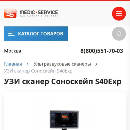
КАТАЛОГ ТОВАРОВ
8(800)551-70-03
Москва
Главная
Ультразвуковые сканеры
УЗИ сканер Соноскейп S40Exp
УЗИ сканер Соноскейп S40Exp