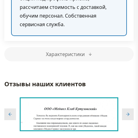
рассчитаем стоимость с доставкой,
обучим персонал. Собственная
сервисная служба.
Характеристики
Отзывы наших клиентов