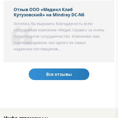
Отзыв ООО «Медикл Клаб
Кутузовский» на Mindray DC-N6
Хотелось бы выразить благодарность всем
сотрудникам компании «Медик Сервис» за очень
плодотворное сотрудничество. Компанию нам
порекомендовали, как одного из самых
надежных поставщиков...
Все отзывы