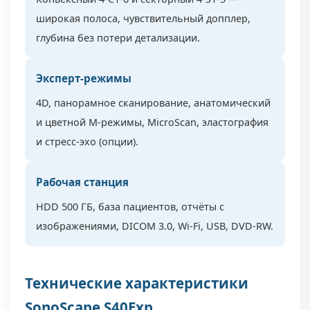
широкая полоса, чувствительный допплер,
глубина без потери детализации.
Эксперт-режимы
4D, панорамное сканирование, анатомический
и цветной М-режимы, MicroScan, эластография
и стресс-эхо (опции).
Рабочая станция
HDD 500 ГБ, база пациентов, отчёты с
изображениями, DICOM 3.0, Wi-Fi, USB, DVD-RW.
Технические характеристики
SonoScape S40Exp