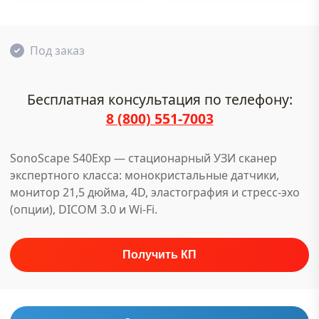
Под заказ
Бесплатная консультация по телефону:
8 (800) 551-7003
SonoScape S40Exp — стационарный УЗИ сканер
экспертного класса: монокристальные датчики,
монитор 21,5 дюйма, 4D, эластография и стресс-эхо
(опции), DICOM 3.0 и Wi-Fi.