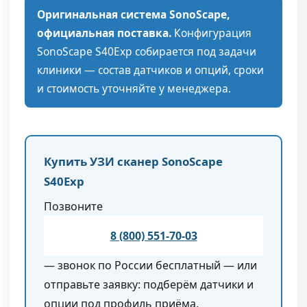
Оригинальная система SonoScape,
официальная поставка.
Конфигурация
SonoScape S40Exp собирается под задачи
клиники — состав датчиков и опций, сроки
и стоимость уточняйте у менеджера.
Купить УЗИ сканер SonoScape
S40Exp
Позвоните
8 (800) 551-70-03
— звонок по России бесплатный — или
отправьте заявку: подберём датчики и
опции под профиль приёма,