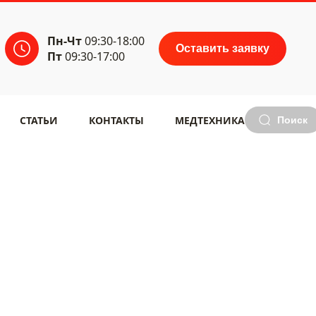
Пн-Чт
09:30-18:00
Оставить заявку
Пт
09:30-17:00
СТАТЬИ
КОНТАКТЫ
МЕДТЕХНИКА
Поиск