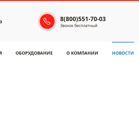
8(800)551-70-03
а
Звонок бесплатный
Я
ОБОРУДОВАНИЕ
​О КОМПАНИИ
НОВОСТИ