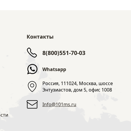
Контакты
8(800)551-70-03
Whatsapp
Россия, 111024, Москва, шоссе
Энтузиастов, дом 5, офис 1008
Info@101ms.ru
сти