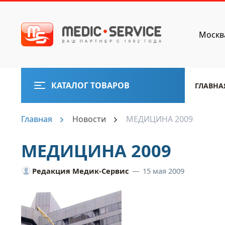
Москв
КАТАЛОГ ТОВАРОВ
ГЛАВНА
Главная
Новости
МЕДИЦИНА 2009
МЕДИЦИНА 2009
Редакция Медик-Сервис
—
15 мая 2009