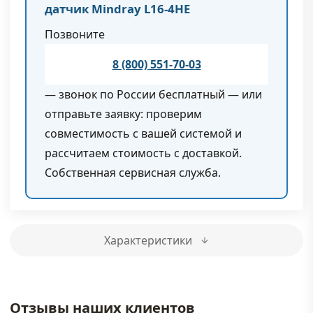
датчик Mindray L16-4HE
Позвоните
8 (800) 551-70-03
— звонок по России бесплатный — или
отправьте заявку: проверим
совместимость с вашей системой и
рассчитаем стоимость с доставкой.
Собственная сервисная служба.
Характеристики
Отзывы наших клиентов