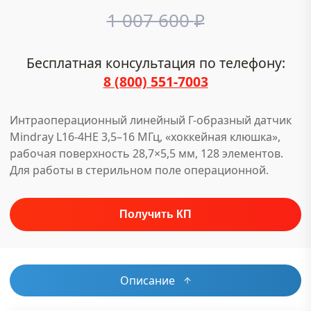
1 007 600
₽
Бесплатная консультация по телефону:
8 (800) 551-7003
Интраоперационный линейный Г-образный датчик
Mindray L16-4HE 3,5–16 МГц, «хоккейная клюшка»,
рабочая поверхность 28,7×5,5 мм, 128 элементов.
Для работы в стерильном поле операционной.
Описание