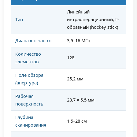
Линейный
Тип
интраоперационный, Г-
образный (hockey stick)
Диапазон частот
3,5–16 МГц
Количество
128
элементов
Поле обзора
25,2 мм
(апертура)
Рабочая
28,7 × 5,5 мм
поверхность
Глубина
1,5–28 см
сканирования