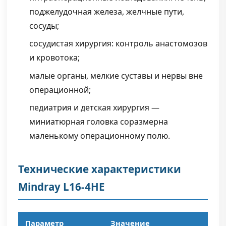
поджелудочная железа, желчные пути,
сосуды;
сосудистая хирургия: контроль анастомозов
и кровотока;
малые органы, мелкие суставы и нервы вне
операционной;
педиатрия и детская хирургия —
миниатюрная головка соразмерна
маленькому операционному полю.
Технические характеристики
Mindray L16-4HE
Параметр
Значение