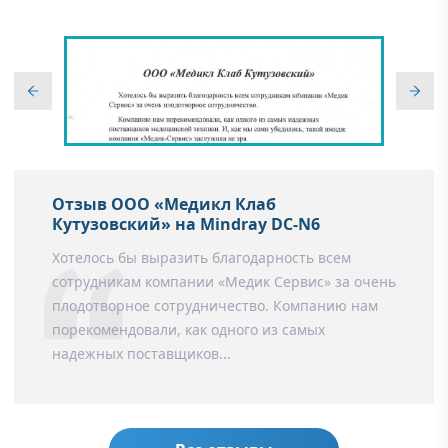
Отзыв ООО «Медикл Клаб
Кутузовский» на Mindray DC-N6
Хотелось бы выразить благодарность всем
сотрудникам компании «Медик Сервис» за очень
плодотворное сотрудничество. Компанию нам
порекомендовали, как одного из самых
надежных поставщиков...