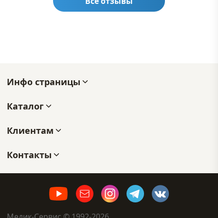
Все отзывы
Инфо страницы
Каталог
Клиентам
Контакты
Медик-Сервис © 1992-2026