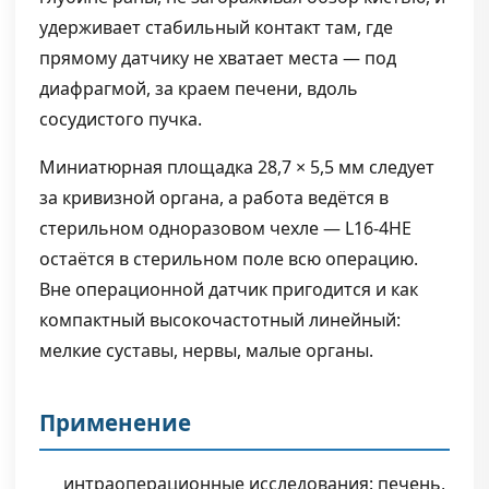
удерживает стабильный контакт там, где
прямому датчику не хватает места — под
диафрагмой, за краем печени, вдоль
сосудистого пучка.
Миниатюрная площадка 28,7 × 5,5 мм следует
за кривизной органа, а работа ведётся в
стерильном одноразовом чехле — L16-4HE
остаётся в стерильном поле всю операцию.
Вне операционной датчик пригодится и как
компактный высокочастотный линейный:
мелкие суставы, нервы, малые органы.
Применение
интраоперационные исследования: печень,