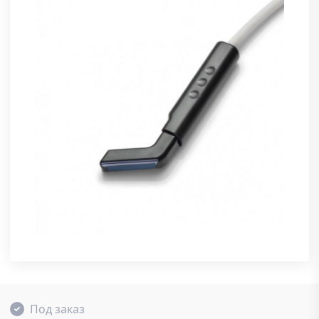
Под заказ